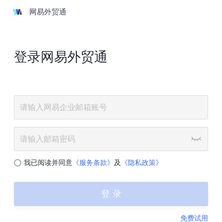
网易外贸通
登录网易外贸通
我已阅读并同意
《服务条款》
及
《隐私政策》
登 录
免费试用